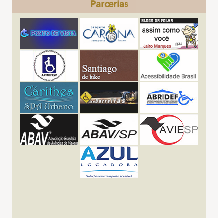
Parcerias