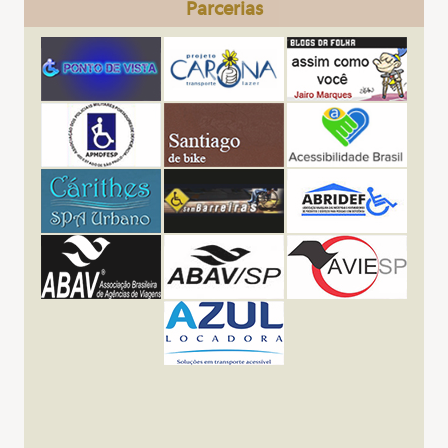
Parcerias