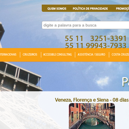
Veneza, Florença e Siena - 08 dias