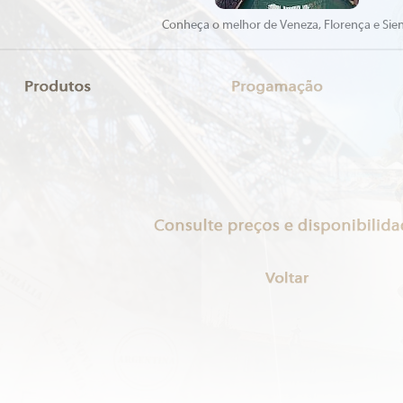
Conheça o melhor de Veneza, Florença e Sie