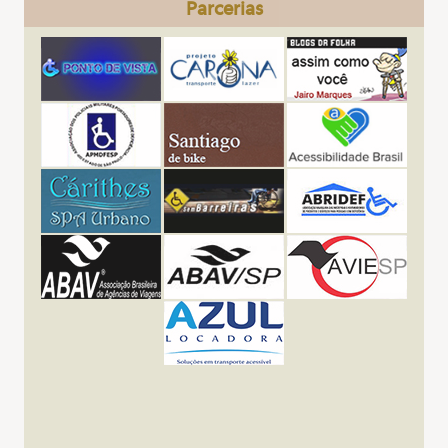
Parcerias