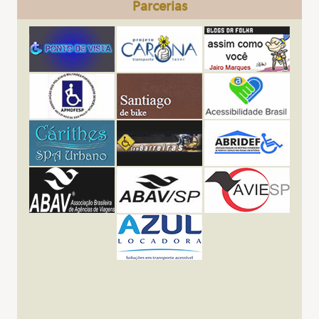
Parcerias