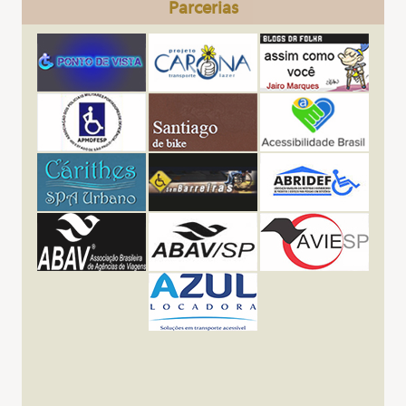
Parcerias