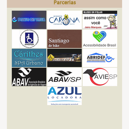
Parcerias