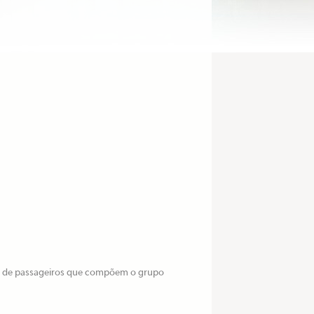
o de passageiros que compõem o grupo