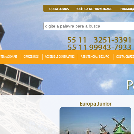
Europa Junior