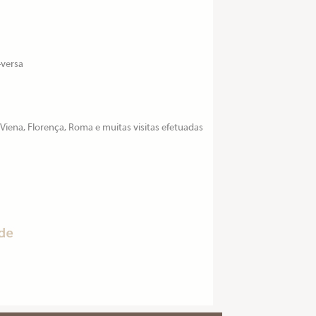
-versa
 Viena, Florença, Roma e muitas visitas efetuadas