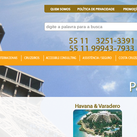
Havana & Varadero