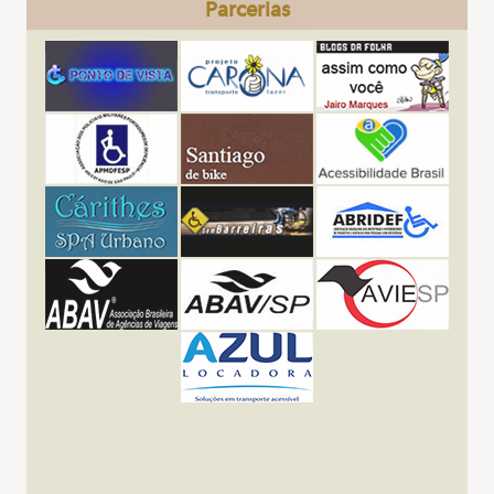
Parcerias