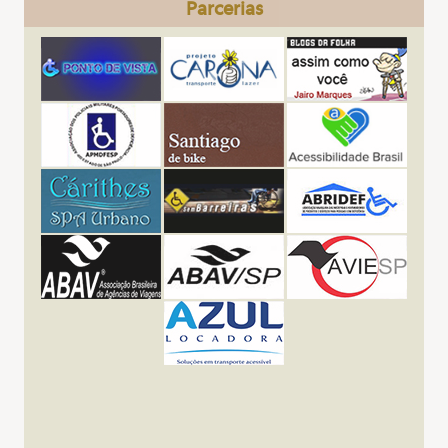
Parcerias