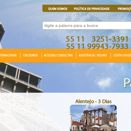
Alentejo - 3 Dias