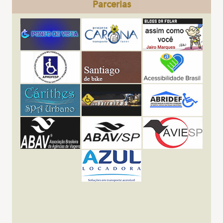
Parcerias